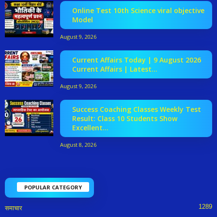
Online Test 10th Science viral objective
Model
August 9, 2026
Current Affairs Today | 9 August 2026
Current Affairs | Latest...
August 9, 2026
Success Coaching Classes Weekly Test
Result: Class 10 Students Show
Excellent...
August 8, 2026
POPULAR CATEGORY
1289
समाचार