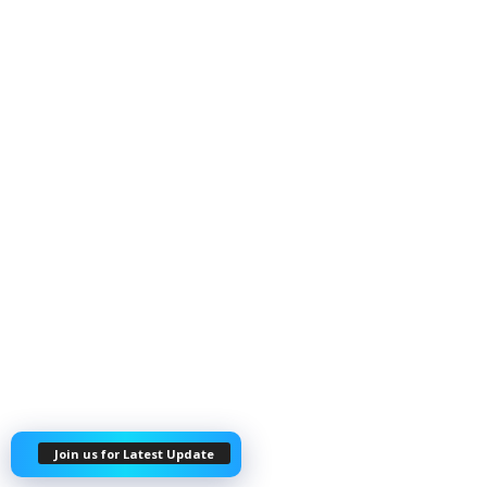
Join us for Latest Update