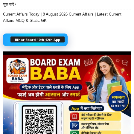
शुरू करें?
Current Affairs Today | 8 August 2026 Current Affairs | Latest Current
Affairs MCQ & Static GK
Bihar Board 10th 12th App