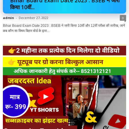
Bihar Board Exam Date 2023 : BSEB ने जारी
किया 10वीं...
admin
-
December 27, 2022
0
Bihar Board Exam Date 2023 : BSEB ने जारी किया 10वीं और 12वीं परीक्षा की तारीख, जानें
कब कौन सा विषय बिहार बोर्ड के द्वारा...