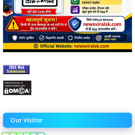
Our Visitor