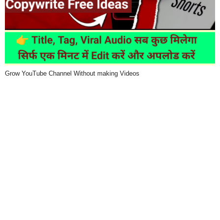
Grow YouTube Channel Without making Videos