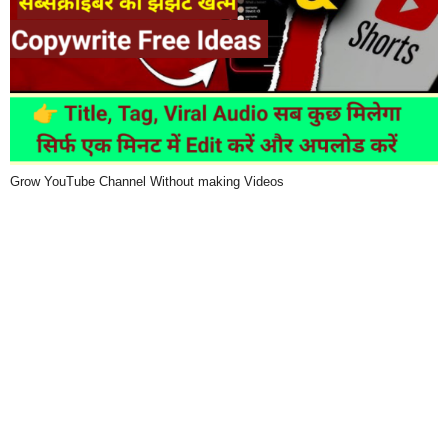
Grow YouTube Channel Without making Videos