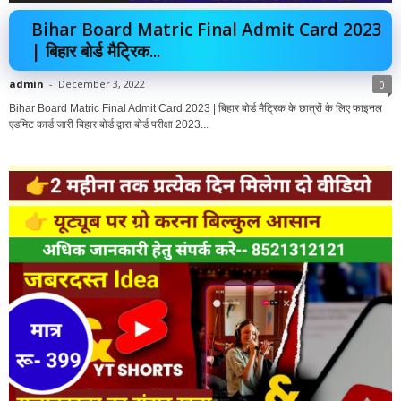
Bihar Board Matric Final Admit Card 2023
| बिहार बोर्ड मैट्रिक...
admin
-
December 3, 2022
0
Bihar Board Matric Final Admit Card 2023 | बिहार बोर्ड मैट्रिक के छात्रों के लिए फाइनल
एडमिट कार्ड जारी बिहार बोर्ड द्वारा बोर्ड परीक्षा 2023...