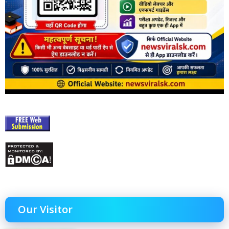
Our Visitor