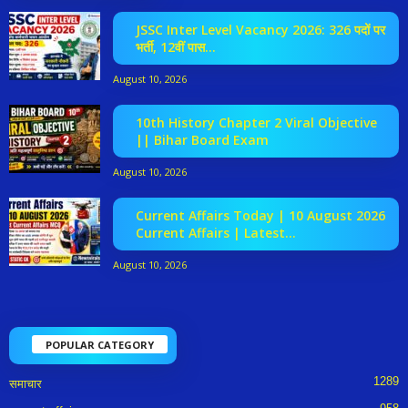
JSSC Inter Level Vacancy 2026: 326 पदों पर
भर्ती, 12वीं पास...
August 10, 2026
10th History Chapter 2 Viral Objective
|| Bihar Board Exam
August 10, 2026
Current Affairs Today | 10 August 2026
Current Affairs | Latest...
August 10, 2026
POPULAR CATEGORY
1289
समाचार