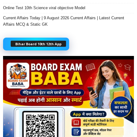
Online Test 10th Science viral objective Model
Current Affairs Today | 9 August 2026 Current Affairs | Latest Current
Affairs MCQ & Static GK
Bihar Board 10th 12th App