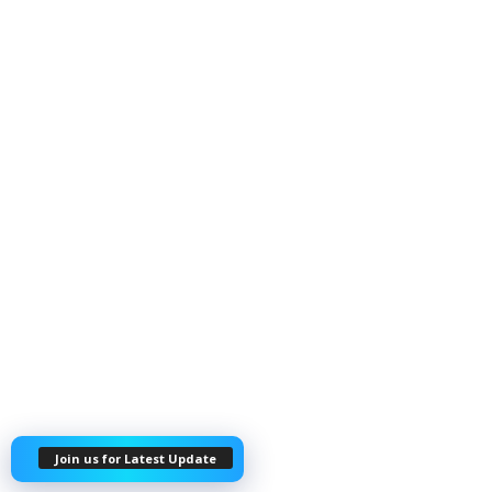
Join us for Latest Update