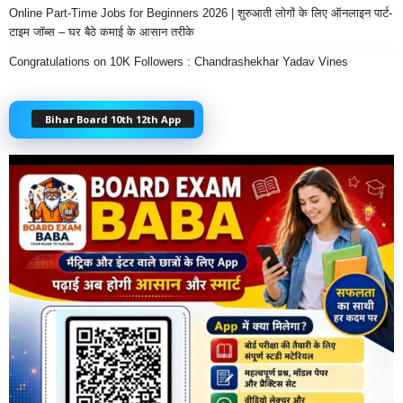
Online Part-Time Jobs for Beginners 2026 | शुरुआती लोगों के लिए ऑनलाइन पार्ट-
टाइम जॉब्स – घर बैठे कमाई के आसान तरीके
Congratulations on 10K Followers : Chandrashekhar Yadav Vines
Bihar Board 10th 12th App