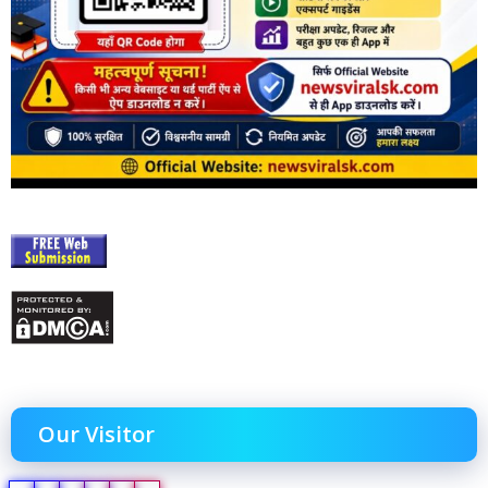
Our Visitor