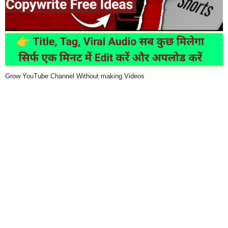
Grow YouTube Channel Without making Videos