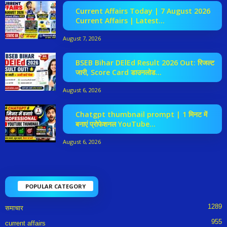
Current Affairs Today | 7 August 2026
Current Affairs | Latest...
August 7, 2026
BSEB Bihar DElEd Result 2026 Out: रिजल्ट
जारी, Score Card डाउनलोड...
August 6, 2026
Chatgpt thumbnail prompt | 1 मिनट में
बनाएं प्रोफेशनल YouTube...
August 6, 2026
POPULAR CATEGORY
1289
समाचार
955
current affairs