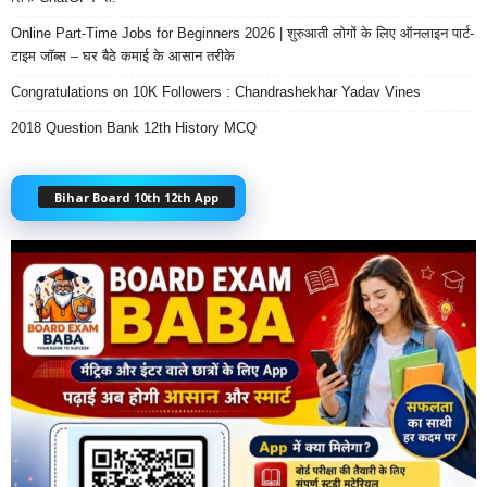
Online Part-Time Jobs for Beginners 2026 | शुरुआती लोगों के लिए ऑनलाइन पार्ट-
टाइम जॉब्स – घर बैठे कमाई के आसान तरीके
Congratulations on 10K Followers : Chandrashekhar Yadav Vines
2018 Question Bank 12th History MCQ
Bihar Board 10th 12th App