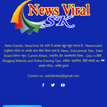
Hello Friends, NewsViral SK ब्लॉग में आपका बहुत बहुत स्वागत हैं। Newsviralsk
एजुकेशन पोर्टल पर आपके साथ शेयर किया जाता है- News, Educational Tips, State
Board लेटेस्ट न्यूज, Current Affairs, राष्ट्रीय और अंतर्राष्ट्रीय दिवस , Quiz in हिंदी ,
Blogging Website and Online Earning Tips, कविता- कहानियां, हिंदी शायरी etc
आपका दोस्त-- सतीश कुमार
Contact us:
satishkrdwal@gmail.com