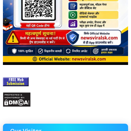
Our Visitor