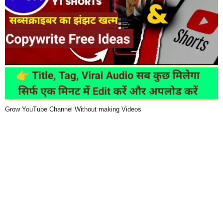
Grow YouTube Channel Without making Videos