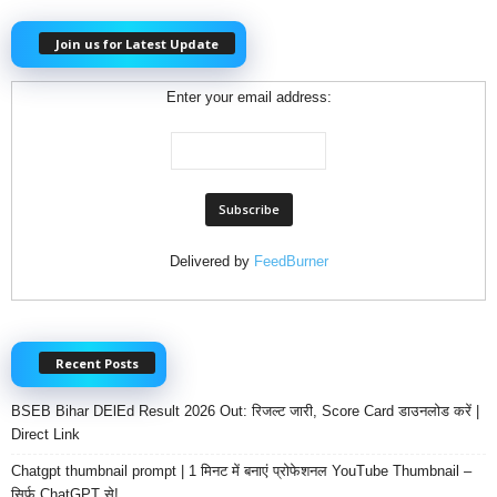
Join us for Latest Update
Enter your email address:
Delivered by
FeedBurner
Recent Posts
BSEB Bihar DElEd Result 2026 Out: रिजल्ट जारी, Score Card डाउनलोड करें |
Direct Link
Chatgpt thumbnail prompt | 1 मिनट में बनाएं प्रोफेशनल YouTube Thumbnail –
सिर्फ ChatGPT से!