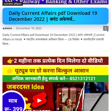
current affairs
Daily Current Affairs pdf Download 19
December 2022 | करंट अफेयर्स...
admin
-
December 19, 2022
0
Daily Current Affairs pdf Download 19 December 2022 | करंट अफेयर्स | Current
Affairs in Hindi
राष्ट्रीय अल्पसंख्यक अधिकार दिवस — 18 दिसंबर
अंतर्राष्ट्रीय प्रवासी
दिवस...