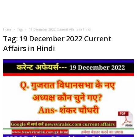
Home
Tags
19 December 2022 Current Affairs in Hindi
Tag: 19 December 2022 Current
Affairs in Hindi