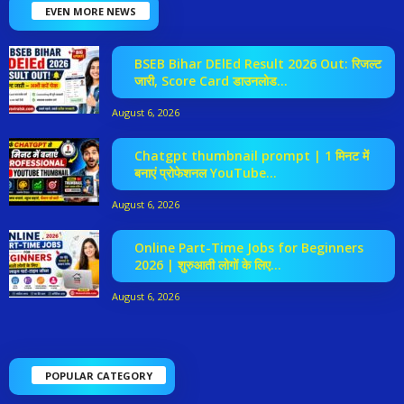
EVEN MORE NEWS
BSEB Bihar DElEd Result 2026 Out: रिजल्ट
जारी, Score Card डाउनलोड...
August 6, 2026
Chatgpt thumbnail prompt | 1 मिनट में
बनाएं प्रोफेशनल YouTube...
August 6, 2026
Online Part-Time Jobs for Beginners
2026 | शुरुआती लोगों के लिए...
August 6, 2026
POPULAR CATEGORY