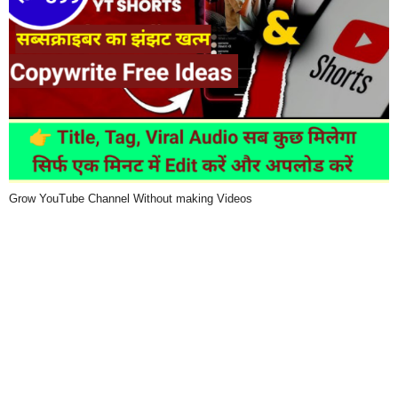
Grow YouTube Channel Without making Videos