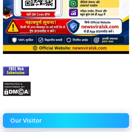
Our Visitor