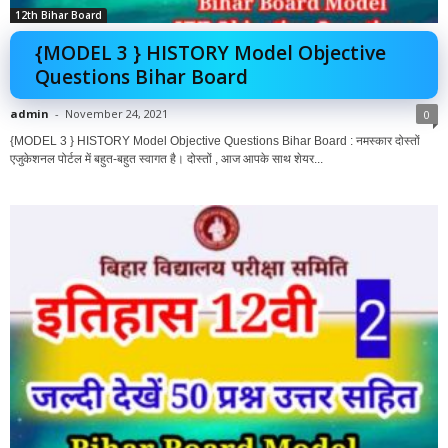
12th Bihar Board
{MODEL 3 } HISTORY Model Objective
Questions Bihar Board
admin
-
November 24, 2021
0
{MODEL 3 } HISTORY Model Objective Questions Bihar Board : नमस्कार दोस्तों
एजुकेशनल पोर्टल में बहुत-बहुत स्वागत है। दोस्तों , आज आपके साथ शेयर...