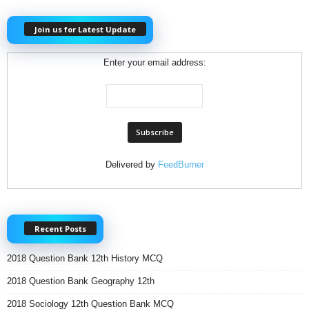
Join us for Latest Update
Enter your email address:
Delivered by
FeedBurner
Recent Posts
2018 Question Bank 12th History MCQ
2018 Question Bank Geography 12th
2018 Sociology 12th Question Bank MCQ