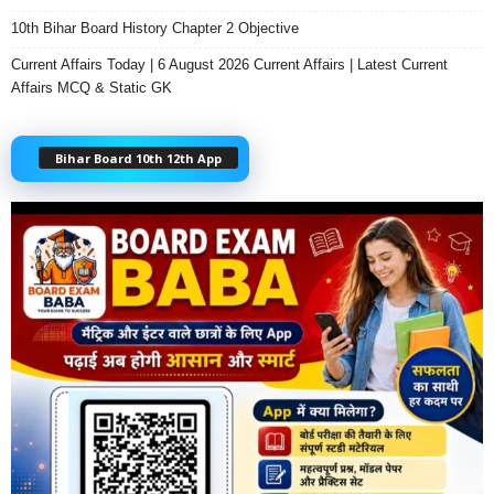
10th Bihar Board History Chapter 2 Objective
Current Affairs Today | 6 August 2026 Current Affairs | Latest Current
Affairs MCQ & Static GK
Bihar Board 10th 12th App