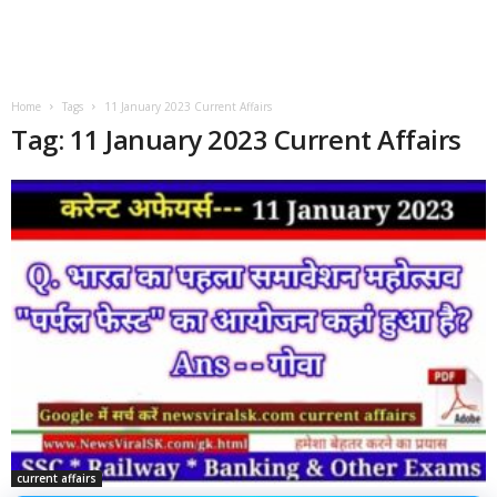
Home
Tags
11 January 2023 Current Affairs
Tag: 11 January 2023 Current Affairs
current affairs