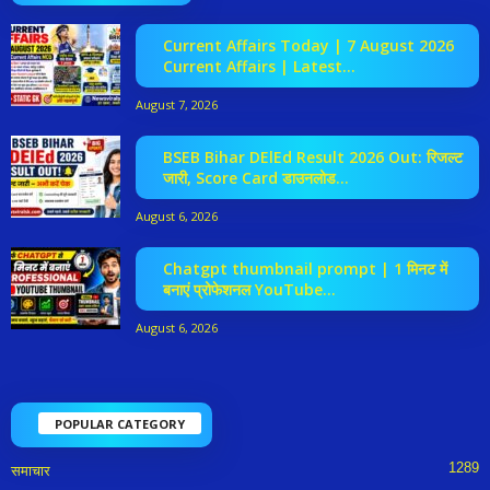
Current Affairs Today | 7 August 2026
Current Affairs | Latest...
August 7, 2026
BSEB Bihar DElEd Result 2026 Out: रिजल्ट
जारी, Score Card डाउनलोड...
August 6, 2026
Chatgpt thumbnail prompt | 1 मिनट में
बनाएं प्रोफेशनल YouTube...
August 6, 2026
POPULAR CATEGORY
1289
समाचार