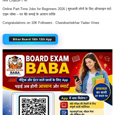
सिर्फ ChatGPT से!
Online Part-Time Jobs for Beginners 2026 | शुरुआती लोगों के लिए ऑनलाइन पार्ट-
टाइम जॉब्स – घर बैठे कमाई के आसान तरीके
Congratulations on 10K Followers : Chandrashekhar Yadav Vines
Bihar Board 10th 12th App