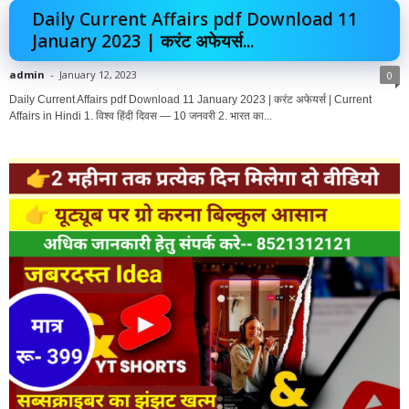
Daily Current Affairs pdf Download 11
January 2023 | करंट अफेयर्स...
admin
-
January 12, 2023
0
Daily Current Affairs pdf Download 11 January 2023 | करंट अफेयर्स | Current
Affairs in Hindi 1. विश्व हिंदी दिवस — 10 जनवरी 2. भारत का...