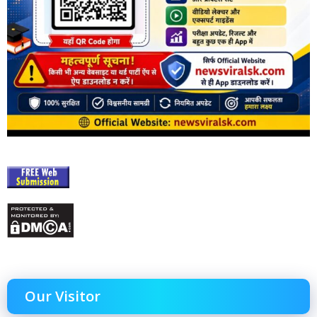
Our Visitor