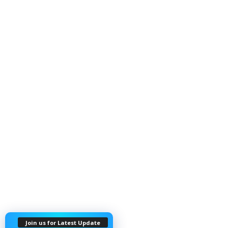
Join us for Latest Update