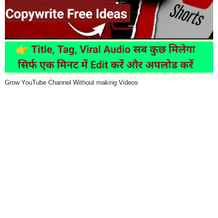
Grow YouTube Channel Without making Videos