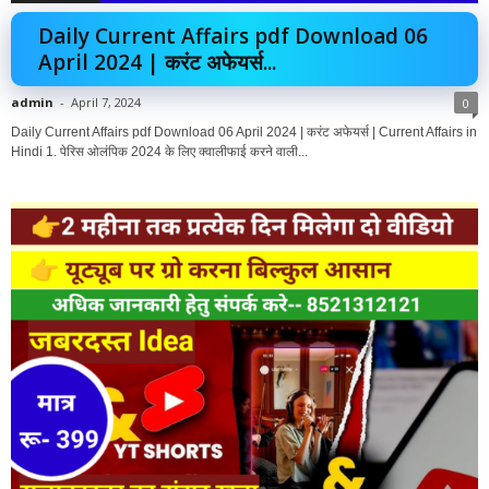
Daily Current Affairs pdf Download 06
April 2024 | करंट अफेयर्स...
admin
-
April 7, 2024
0
Daily Current Affairs pdf Download 06 April 2024 | करंट अफेयर्स | Current Affairs in
Hindi 1. पेरिस ओलंपिक 2024 के लिए क्वालीफाई करने वाली...