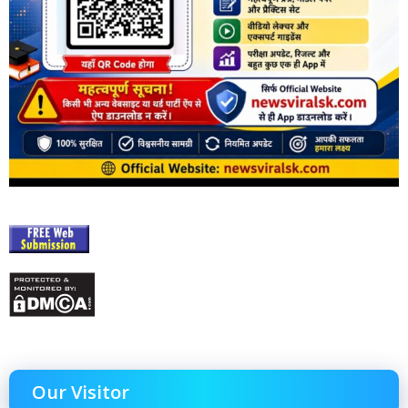
Our Visitor