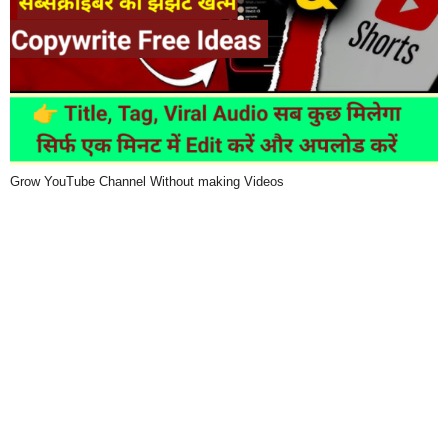
Grow YouTube Channel Without making Videos