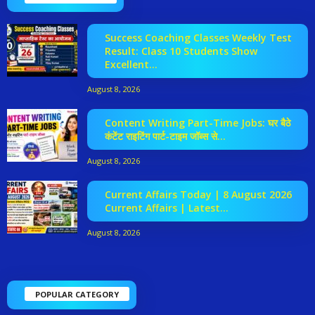
Success Coaching Classes Weekly Test
Result: Class 10 Students Show
Excellent...
August 8, 2026
Content Writing Part-Time Jobs: घर बैठे
कंटेंट राइटिंग पार्ट-टाइम जॉब्स से...
August 8, 2026
Current Affairs Today | 8 August 2026
Current Affairs | Latest...
August 8, 2026
POPULAR CATEGORY