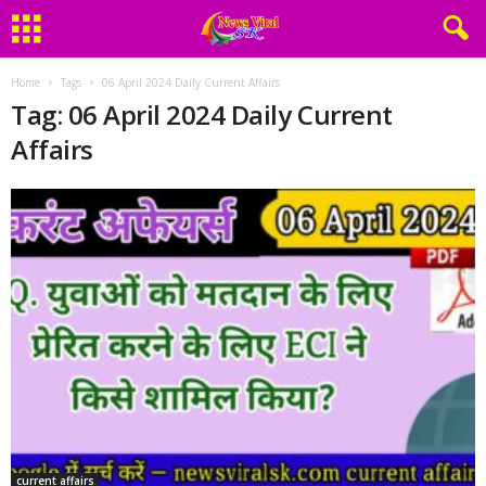
Home
Tags
06 April 2024 Daily Current Affairs
Tag: 06 April 2024 Daily Current
Affairs
current affairs