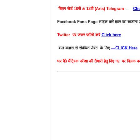
बिहार बोर्ड 10वी & 12वी (Arts) Telegram
—
Cli
Facebook Fans Page
लाइक करे ज्ञान का खजाना ए
Twitter
पर जरूर फॉलो करें
Click here
बाल क्लास से संबंधित पोस्ट के लिए
—
CLICK Here
घर बैठे मैट्रिक परीक्षा की तैयारी हेतु दिए गए पर क्लिक क