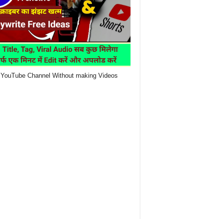
YouTube Channel Without making Videos