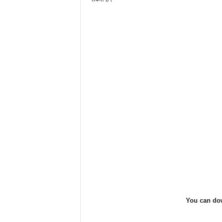
You can dow