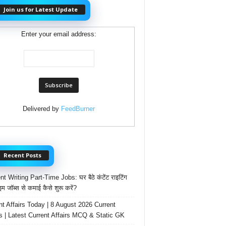
Join us for Latest Update
Enter your email address:
Delivered by
FeedBurner
Recent Posts
t Writing Part-Time Jobs: घर बैठे कंटेंट राइटिंग
ाइम जॉब्स से कमाई कैसे शुरू करें?
nt Affairs Today | 8 August 2026 Current
rs | Latest Current Affairs MCQ & Static GK