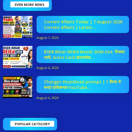
EVEN MORE NEWS
Current Affairs Today | 7 August 2026
Current Affairs | Latest...
August 7, 2026
BSEB Bihar DElEd Result 2026 Out: रिजल्ट
जारी, Score Card डाउनलोड...
August 6, 2026
Chatgpt thumbnail prompt | 1 मिनट में
बनाएं प्रोफेशनल YouTube...
August 6, 2026
POPULAR CATEGORY