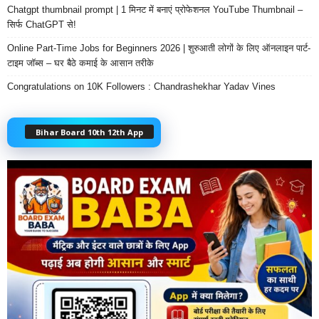
Chatgpt thumbnail prompt | 1 मिनट में बनाएं प्रोफेशनल YouTube Thumbnail –
सिर्फ ChatGPT से!
Online Part-Time Jobs for Beginners 2026 | शुरुआती लोगों के लिए ऑनलाइन पार्ट-
टाइम जॉब्स – घर बैठे कमाई के आसान तरीके
Congratulations on 10K Followers : Chandrashekhar Yadav Vines
Bihar Board 10th 12th App