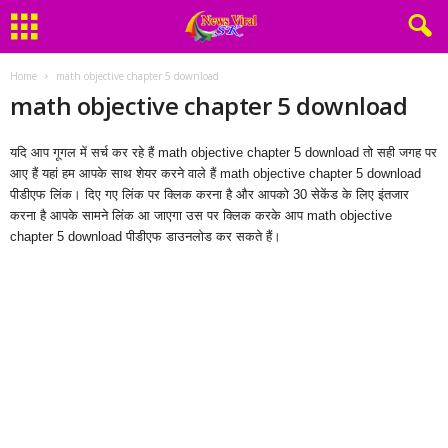
Home
math objective chapter 5 download
math objective chapter 5 download
यदि आप गूगल में सर्च कर रहे हैं math objective chapter 5 download तो सही जगह पर
आए हैं यहां हम आपके साथ शेयर करने वाले हैं math objective chapter 5 download
पीडीएफ लिंक। दिए गए लिंक पर क्लिक करना है और आपको 30 सेकेंड के लिए इंतजार
करना है आपके सामने लिंक आ जाएगा उस पर क्लिक करके आप math objective
chapter 5 download पीडीएफ डाउनलोड कर सकते हैं।