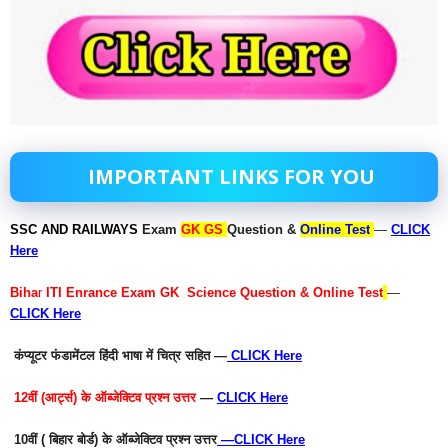
IMPORTANT LINKS FOR YOU
SSC AND RAILWAYS
Exam
GK GS
Question &
Online Test
—
CLICK
Here
Biha
r
ITI Enrance Exam GK Science Question & Online Test
—
CLICK Here
कंप्यूटर फंडामेंटल हिंदी भाषा में चित्र सहित —
CLICK Here
12वीं (आर्ट्स) के ऑब्जेक्टिव प्रश्न उत्तर
—
CLICK Here
10वीं ( बिहार बोर्ड) के ऑब्जेक्टिव प्रश्न उत्तर
—
CLICK Here