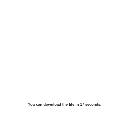
You can download the file in 16 seconds.