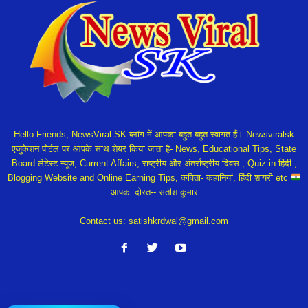
Hello Friends, NewsViral SK ब्लॉग में आपका बहुत बहुत स्वागत हैं। Newsviralsk
एजुकेशन पोर्टल पर आपके साथ शेयर किया जाता है- News, Educational Tips, State
Board लेटेस्ट न्यूज, Current Affairs, राष्ट्रीय और अंतर्राष्ट्रीय दिवस , Quiz in हिंदी ,
Blogging Website and Online Earning Tips, कविता- कहानियां, हिंदी शायरी etc
आपका दोस्त-- सतीश कुमार
Contact us:
satishkrdwal@gmail.com