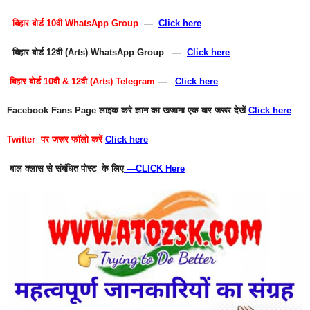
बिहार बोर्ड 10वी WhatsApp Group
—
Click here
बिहार बोर्ड 12वी (Arts) WhatsApp Group —
Click here
बिहार बोर्ड 10वी & 12वी (Arts) Telegram
—
Click here
Facebook Fans Page
लाइक करे ज्ञान का खजाना एक बार जरूर देखें
Click here
Twitter
पर जरूर फॉलो करें
Click here
बाल क्लास से संबंधित पोस्ट के लिए
—
CLICK Here