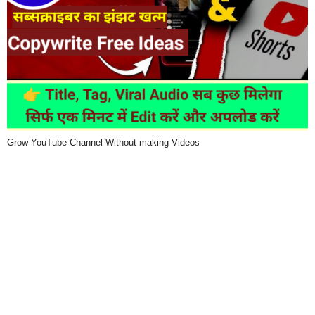
Grow YouTube Channel Without making Videos