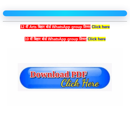
12 वीं Arts बिहार बोर्ड WhatsApp group लिस्ट
Click here
10 वीं बिहार बोर्ड WhatsApp group लिस्ट
Click here