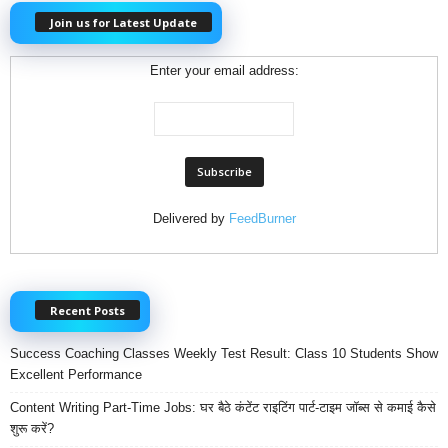
Join us for Latest Update
Enter your email address:
Delivered by
FeedBurner
Recent Posts
Success Coaching Classes Weekly Test Result: Class 10 Students Show
Excellent Performance
Content Writing Part-Time Jobs: घर बैठे कंटेंट राइटिंग पार्ट-टाइम जॉब्स से कमाई कैसे
शुरू करें?