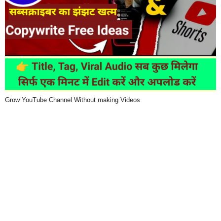
Grow YouTube Channel Without making Videos