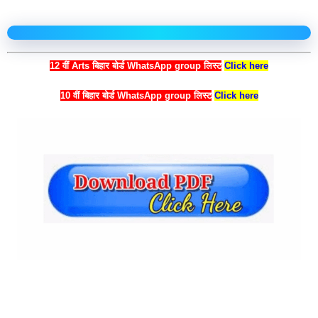
12 वीं Arts बिहार बोर्ड WhatsApp group लिस्ट
Click here
10 वीं बिहार बोर्ड WhatsApp group लिस्ट
Click here