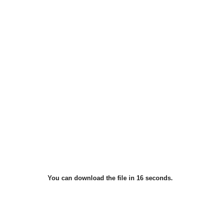
You can download the file in 15 seconds.