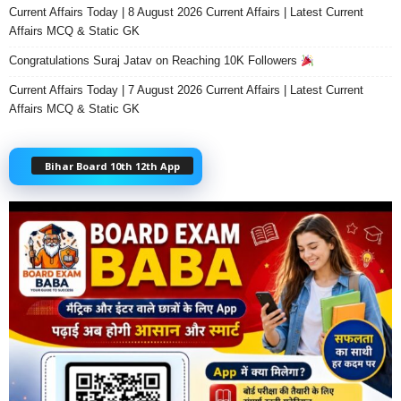
Current Affairs Today | 8 August 2026 Current Affairs | Latest Current
Affairs MCQ & Static GK
Congratulations Suraj Jatav on Reaching 10K Followers
Current Affairs Today | 7 August 2026 Current Affairs | Latest Current
Affairs MCQ & Static GK
Bihar Board 10th 12th App