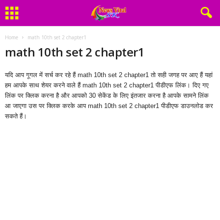
Home
math 10th set 2 chapter1
math 10th set 2 chapter1
यदि आप गूगल में सर्च कर रहे हैं math 10th set 2 chapter1 तो सही जगह पर आए हैं यहां
हम आपके साथ शेयर करने वाले हैं math 10th set 2 chapter1 पीडीएफ लिंक। दिए गए
लिंक पर क्लिक करना है और आपको 30 सेकेंड के लिए इंतजार करना है आपके सामने लिंक
आ जाएगा उस पर क्लिक करके आप math 10th set 2 chapter1 पीडीएफ डाउनलोड कर
सकते हैं।