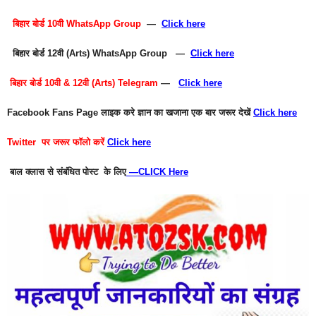
बिहार बोर्ड 10वी WhatsApp Group
—
Click here
बिहार बोर्ड 12वी (Arts) WhatsApp Group —
Click here
बिहार बोर्ड 10वी & 12वी (Arts) Telegram
—
Click here
Facebook Fans Page
लाइक करे ज्ञान का खजाना एक बार जरूर देखें
Click here
Twitter
पर जरूर फॉलो करें
Click here
बाल क्लास से संबंधित पोस्ट के लिए
—
CLICK Here