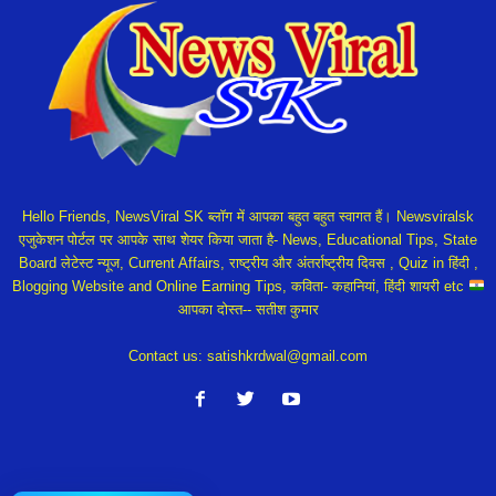
Hello Friends, NewsViral SK ब्लॉग में आपका बहुत बहुत स्वागत हैं। Newsviralsk
एजुकेशन पोर्टल पर आपके साथ शेयर किया जाता है- News, Educational Tips, State
Board लेटेस्ट न्यूज, Current Affairs, राष्ट्रीय और अंतर्राष्ट्रीय दिवस , Quiz in हिंदी ,
Blogging Website and Online Earning Tips, कविता- कहानियां, हिंदी शायरी etc
आपका दोस्त-- सतीश कुमार
Contact us:
satishkrdwal@gmail.com