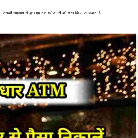
 जिसकी सहायता से कुछ हद तक बेरोजगारी को खत्म किया जा सकता है।