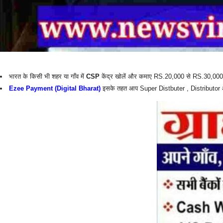
भारत के किसी भी शहर या गाँव में
CSP
केंद्र खोलें और कमाए RS.20,000 से RS.30,000 प
Ezee Payment (Digital Bharat)
इसके तहत आप Super Distbuter , Distributor औ