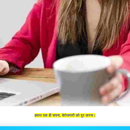
हमारा एक ही सपना, बेरोजगारी को दूर करना।