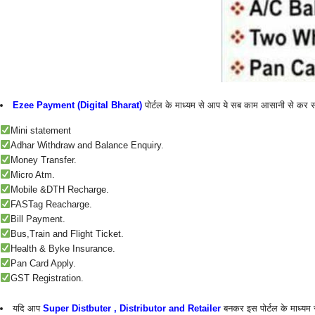
Ezee Payment (Digital Bharat)
पोर्टल के माध्यम से आप ये सब काम आसानी से कर स
Mini statement
Adhar Withdraw and Balance Enquiry.
Money Transfer.
Micro Atm.
Mobile &DTH Recharge.
FASTag Reacharge.
Bill Payment.
Bus,Train and Flight Ticket.
Health & Byke Insurance.
Pan Card Apply.
GST Registration.
यदि आप
Super Distbuter , Distributor and Retailer
बनकर इस पोर्टल के माध्यम स