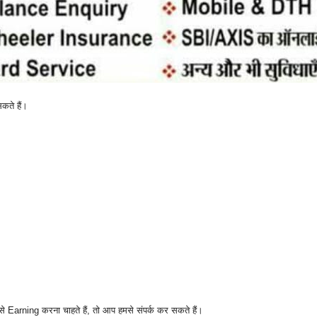
कते हैं।
े Earning करना चाहते हैं, तो आप हमसे संपर्क कर सकते हैं।