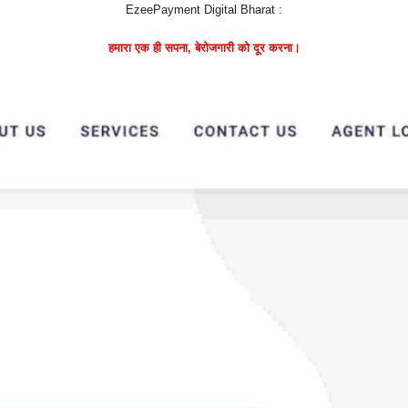
EzeePayment Digital Bharat :
हमारा एक ही सपना, बेरोजगारी को दूर करना।