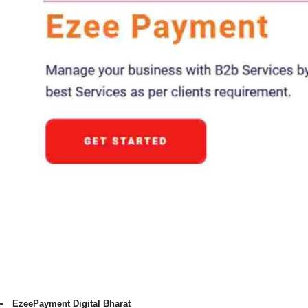
EzeePayment Digital Bharat