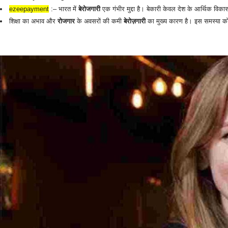
ezeepayment
:– भारत में
बेरोजगारी
एक गंभीर मुद्दा है। बेकारी केवल देश के आर्थिक विकास
शिक्षा का अभाव और
रोजगार
के अवसरों की कमी
बेरोज़गारी
का मुख्य कारण है।‌ इस समस्या क