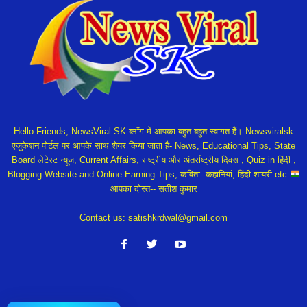
Hello Friends, NewsViral SK ब्लॉग में आपका बहुत बहुत स्वागत हैं। Newsviralsk
एजुकेशन पोर्टल पर आपके साथ शेयर किया जाता है- News, Educational Tips, State
Board लेटेस्ट न्यूज, Current Affairs, राष्ट्रीय और अंतर्राष्ट्रीय दिवस , Quiz in हिंदी ,
Blogging Website and Online Earning Tips, कविता- कहानियां, हिंदी शायरी etc
आपका दोस्त-- सतीश कुमार
Contact us:
satishkrdwal@gmail.com