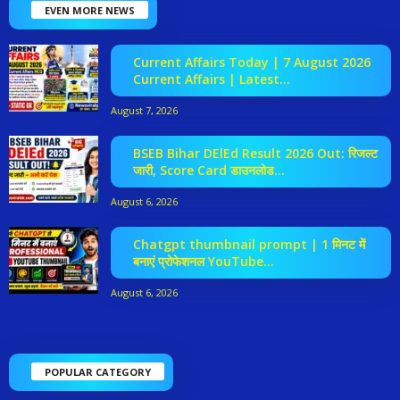
EVEN MORE NEWS
Current Affairs Today | 7 August 2026
Current Affairs | Latest...
August 7, 2026
BSEB Bihar DElEd Result 2026 Out: रिजल्ट
जारी, Score Card डाउनलोड...
August 6, 2026
Chatgpt thumbnail prompt | 1 मिनट में
बनाएं प्रोफेशनल YouTube...
August 6, 2026
POPULAR CATEGORY