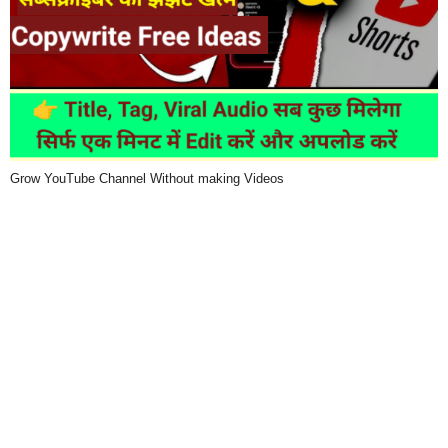
Grow YouTube Channel Without making Videos