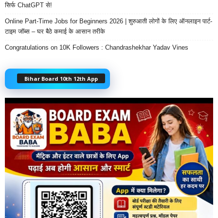
सिर्फ ChatGPT से!
Online Part-Time Jobs for Beginners 2026 | शुरुआती लोगों के लिए ऑनलाइन पार्ट-
टाइम जॉब्स – घर बैठे कमाई के आसान तरीके
Congratulations on 10K Followers : Chandrashekhar Yadav Vines
Bihar Board 10th 12th App