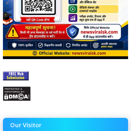
Our Visitor