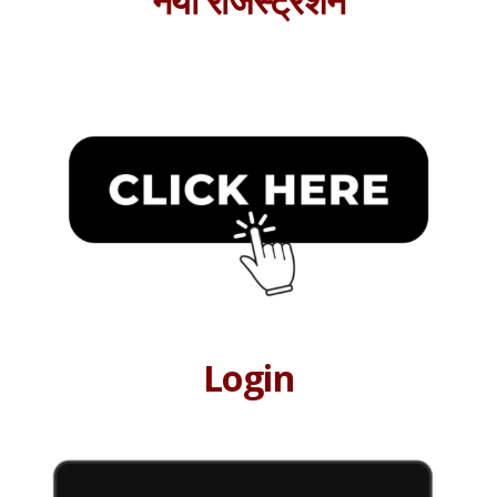
नया रजिस्ट्रेशन
Login