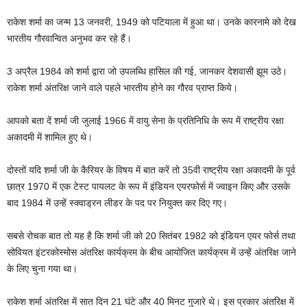
राकेश शर्मा का जन्म 13 जनवरी, 1949 को पटियाला में हुआ था। उनके कारनामे को देख
भारतीय गौरवान्वित अनुभव कर रहे हैं।
3 अप्रैल 1984 को शर्मा द्वारा जो उपलब्धि हासिल की गई, जानकर देशवासी झूम उठे।
राकेश शर्मा अंतरिक्ष जाने वाले पहले भारतीय होने का गौरव प्राप्त किये।
आपको बता दें शर्मा जी जुलाई 1966 में वायु सेना के प्रतिनिधि के रूप में राष्ट्रीय रक्षा
अकादमी में शामिल हुए थे।
दोस्तों यदि शर्मा जी के कैरियर के विषय में बात करें तो 35वी राष्ट्रीय रक्षा अकादमी के पूर्व
छात्र 1970 में एक टेस्ट पायलट के रूप में इंडियन एयरफोर्स में ज्वाइन किए और उसके
बाद 1984 में उन्हें स्क्वाड्रन लीडर के पद पर नियुक्त कर दिए गए।
सबसे रोचक बात तो यह है कि शर्मा जी को 20 सितंबर 1982 को इंडियन एयर फोर्स तथा
सोवियत इंटरकोस्मोस अंतरिक्ष कार्यक्रम के बीच आयोजित कार्यक्रम में उन्हें अंतरिक्ष जाने
के लिए चुना गया था।
राकेश शर्मा अंतरिक्ष में सात दिन 21 घंटे और 40 मिनट गुजारे थे। इस प्रकार अंतरिक्ष में