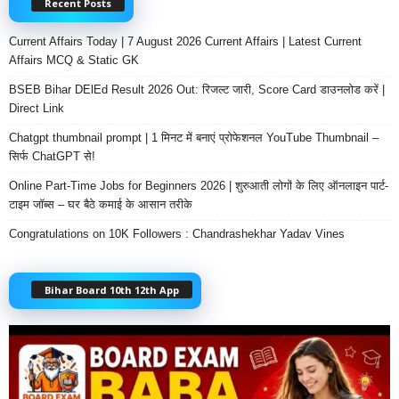
Recent Posts
Current Affairs Today | 7 August 2026 Current Affairs | Latest Current
Affairs MCQ & Static GK
BSEB Bihar DElEd Result 2026 Out: रिजल्ट जारी, Score Card डाउनलोड करें |
Direct Link
Chatgpt thumbnail prompt | 1 मिनट में बनाएं प्रोफेशनल YouTube Thumbnail –
सिर्फ ChatGPT से!
Online Part-Time Jobs for Beginners 2026 | शुरुआती लोगों के लिए ऑनलाइन पार्ट-
टाइम जॉब्स – घर बैठे कमाई के आसान तरीके
Congratulations on 10K Followers : Chandrashekhar Yadav Vines
Bihar Board 10th 12th App