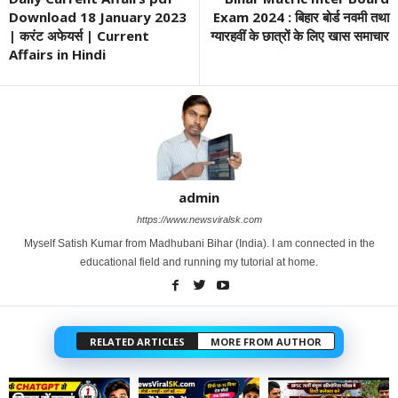
Download 18 January 2023
Exam 2024 : बिहार बोर्ड नवमी तथा
| करंट अफेयर्स | Current
ग्यारहवीं के छात्रों के लिए खास समाचार
Affairs in Hindi
admin
https://www.newsviralsk.com
Myself Satish Kumar from Madhubani Bihar (India). I am connected in the
educational field and running my tutorial at home.
RELATED ARTICLES
MORE FROM AUTHOR