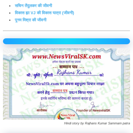
सचिन तेंदुलकर की जीवनी
विकास झा VJ की विकास यात्रा (जीवनी)
पूनम मिश्रा की जीवनी
Hindi story by Rajhans Kumar Sammam patra