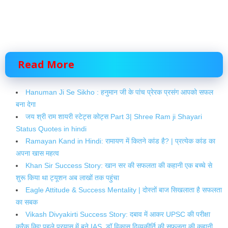
Read More
Hanuman Ji Se Sikho : हनुमान जी के पांच प्रेरक प्रसंग आपको सफल
बना देगा
जय श्री राम शायरी स्टेट्स कोट्स Part 3| Shree Ram ji Shayari
Status Quotes in hindi
Ramayan Kand in Hindi: रामायण में कितने कांड है? | प्रत्येक कांड का
अपना खास महत्व
Khan Sir Success Story: खान सर की सफलता की कहानी एक बच्चे से
शुरू किया था ट्यूशन अब लाखों तक पहुंचा
Eagle Attitude & Success Mentality | दोस्तों बाज सिखलाता है सफलता
का सबक
Vikash Divyakirti Success Story: दबाव में आकर UPSC की परीक्षा
क्रैक किए पहले प्रयास में बने IAS, डॉ विकास दिव्यकीर्ति की सफलता की कहानी