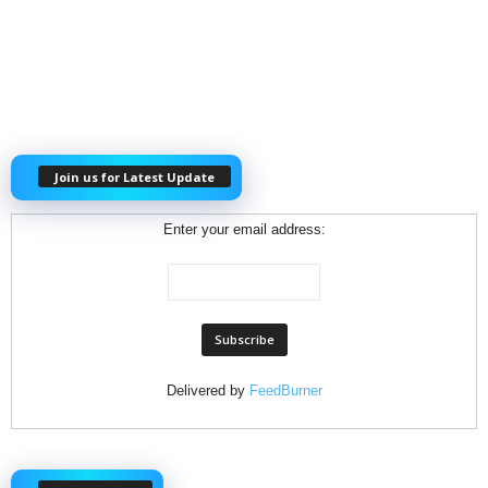
Join us for Latest Update
Enter your email address:
Delivered by
FeedBurner