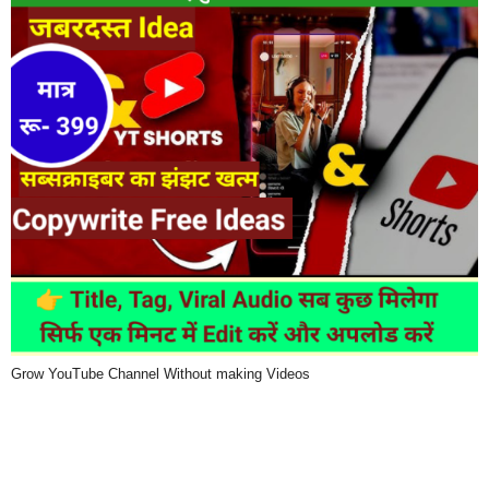
Grow YouTube Channel Without making Videos