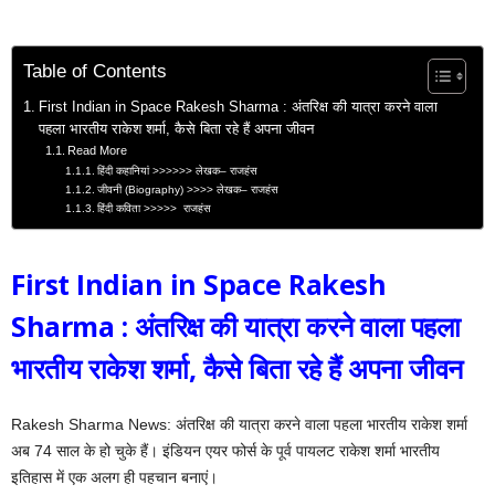
Table of Contents
First Indian in Space Rakesh Sharma : अंतरिक्ष की यात्रा करने वाला
पहला भारतीय राकेश शर्मा, कैसे बिता रहे हैं अपना जीवन
Read More
हिंदी कहानियां >>>>>> लेखक– राजहंस
जीवनी (Biography) >>>> लेखक– राजहंस
हिंदी कविता >>>>> राजहंस
First Indian in Space Rakesh
Sharma : अंतरिक्ष की यात्रा करने वाला पहला
भारतीय राकेश शर्मा,
कैसे बिता रहे हैं अपना जीवन
Rakesh Sharma News: अंतरिक्ष की यात्रा करने वाला पहला भारतीय राकेश शर्मा
अब 74 साल के हो चुके हैं। इंडियन एयर फोर्स के पूर्व पायलट राकेश शर्मा भारतीय
इतिहास में एक अलग ही पहचान बनाएं।