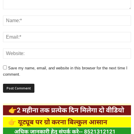
Save my name, email, and website in this browser for the next time I
comment.