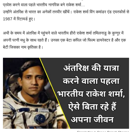
प्रवेश करने वाला पहले भारतीय नागरिक बने राकेश शर्मा…
उन्होंने अंतरिक्ष से भारत का अनेकों तस्वीर खींचें। राकेश शर्मा विंग कमांडर एंड एयरफोर्स से
1987 में रिटायर्ड हुए।
अभी के समय में अंतरिक्ष में पहुंचने वाले भारतीय हीरो राकेश शर्मा तमिलनाडु के कुन्नूर में
अपनी पत्नी मधु के साथ रहते हैं। उनका एक बेटा कपिल जो फिल्म डायरेक्टर है और एक
बेटी जिसका नाम कृतिका है।