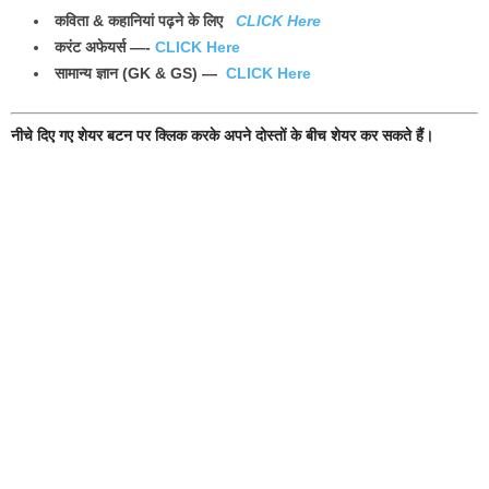
कविता & कहानियां पढ़ने के लिए
CLICK Here
करंट अफेयर्स —-
CLICK Here
सामान्य ज्ञान (GK & GS) —
CLICK Here
नीचे दिए गए शेयर बटन पर क्लिक करके अपने दोस्तों के बीच शेयर कर सकते हैं।