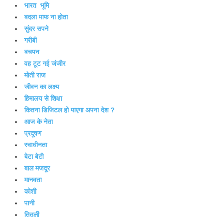
भारत
भूमि
बदला माफ ना होता
सुंदर सपने
गरीबी
बचपन
वह टूट गई जंजीर
मोती राज
जीवन का लक्ष्य
हिमालय से शिक्षा
कितना डिजिटल हो पाएगा अपना देश ?
आज के नेता
प्रदूषण
स्वाधीनता
बेटा बेटी
बाल मजदूर
मानवता
कोशी
पानी
तितली