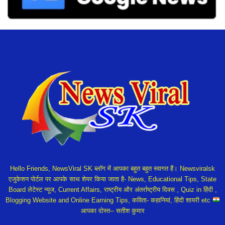
Hello Friends, NewsViral SK ब्लॉग में आपका बहुत बहुत स्वागत हैं। Newsviralsk
एजुकेशन पोर्टल पर आपके साथ शेयर किया जाता है- News, Educational Tips, State
Board लेटेस्ट न्यूज, Current Affairs, राष्ट्रीय और अंतर्राष्ट्रीय दिवस , Quiz in हिंदी ,
Blogging Website and Online Earning Tips, कविता- कहानियां, हिंदी शायरी etc
आपका दोस्त-- सतीश कुमार