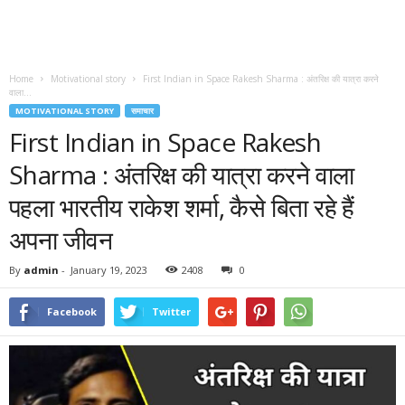
Home
Motivational story
First Indian in Space Rakesh Sharma : अंतरिक्ष की यात्रा करने
वाला...
MOTIVATIONAL STORY
समाचार
First Indian in Space Rakesh
Sharma : अंतरिक्ष की यात्रा करने वाला
पहला भारतीय राकेश शर्मा, कैसे बिता रहे हैं
अपना जीवन
By
admin
-
January 19, 2023
2408
0
Facebook
Twitter